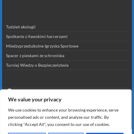
Tydzień ekologii
Spotkanie z iławskimi harcerzami
Miedzyprzedszkolne Igrzyska Sportowe
Spacer z pieskami ze schroniska
Turniej Wiedzy o Bezpieczeństwie
Facebook
We value your privacy
Zaloguj się
We use cookies to enhance your browsing experience, serve
personalised ads or content, and analyse our traffic. By
clicking "Accept All", you consent to our use of cookies.