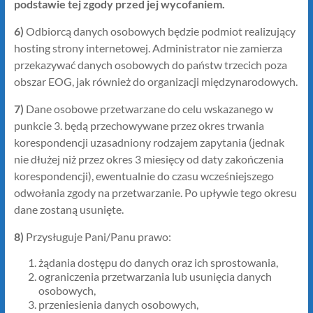
podstawie tej zgody przed jej wycofaniem.
6)
Odbiorcą danych osobowych będzie podmiot realizujący
hosting strony internetowej. Administrator nie zamierza
przekazywać danych osobowych do państw trzecich poza
obszar EOG, jak również do organizacji międzynarodowych.
7)
Dane osobowe przetwarzane do celu wskazanego w
punkcie 3. będą przechowywane przez okres trwania
korespondencji uzasadniony rodzajem zapytania (jednak
nie dłużej niż przez okres 3 miesięcy od daty zakończenia
korespondencji), ewentualnie do czasu wcześniejszego
odwołania zgody na przetwarzanie. Po upływie tego okresu
dane zostaną usunięte.
8)
Przysługuje Pani/Panu prawo:
żądania dostępu do danych oraz ich sprostowania,
ograniczenia przetwarzania lub usunięcia danych
osobowych,
przeniesienia danych osobowych,