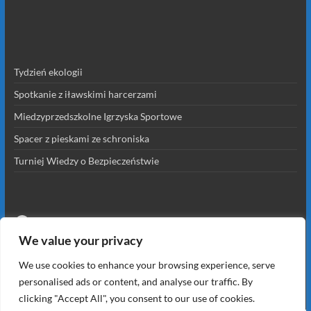
Tydzień ekologii
Spotkanie z iławskimi harcerzami
Miedzyprzedszkolne Igrzyska Sportowe
Spacer z pieskami ze schroniska
Turniej Wiedzy o Bezpieczeństwie
Facebook
We value your privacy
Zaloguj się
We use cookies to enhance your browsing experience, serve
personalised ads or content, and analyse our traffic. By
clicking "Accept All", you consent to our use of cookies.