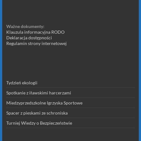
Ważne dokumenty:
Klauzula informacyjna RODO
Deklaracja dostępności
Regulamin strony internetowej
Tydzień ekologii
Spotkanie z iławskimi harcerzami
Miedzyprzedszkolne Igrzyska Sportowe
Spacer z pieskami ze schroniska
Turniej Wiedzy o Bezpieczeństwie