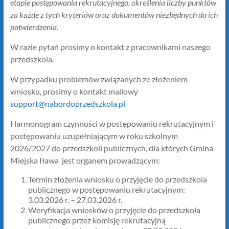
etapie postępowania rekrutacyjnego, określenia liczby punktów
za każde z tych kryteriów oraz dokumentów niezbędnych do ich
potwierdzenia.
W razie pytań prosimy o kontakt z pracownikami naszego
przedszkola.
W przypadku problemów związanych ze złożeniem
wniosku, prosimy o kontakt mailowy
support@nabordoprzedszkola.pl
Harmonogram czynności w postępowaniu rekrutacyjnym i
postępowaniu uzupełniającym w roku szkolnym
2026/2027 do przedszkoli publicznych, dla których Gmina
Miejska Iława jest organem prowadzącym:
Termin złożenia wniosku o przyjęcie do przedszkola
publicznego w postępowaniu rekrutacyjnym:
3.03.2026 r. – 27.03.2026 r.
Weryfikacja wniosków o przyjęcie do przedszkola
publicznego przez komisję rekrutacyjną