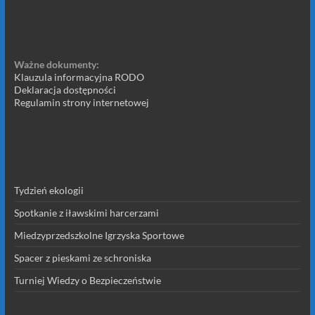
Ważne dokumenty:
Klauzula informacyjna RODO
Deklaracja dostępności
Regulamin strony internetowej
Tydzień ekologii
Spotkanie z iławskimi harcerzami
Miedzyprzedszkolne Igrzyska Sportowe
Spacer z pieskami ze schroniska
Turniej Wiedzy o Bezpieczeństwie