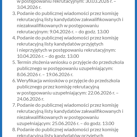
w postępowaniu rekrutacyjnym: 30.03.2026 r. –
3.04.2026 r.
Podanie do publicznej wiadomości przez komisję
rekrutacyjną listy kandydatów zakwalifikowanych i
niezakwalifikowanych w postępowaniu
rekrutacyjnym: 9.04.2026 r. – do godz. 13.00
Podanie do publicznej wiadomości przez komisję
rekrutacyjną listy kandydatów przyjętych
i nieprzyjętych w postępowaniu rekrutacyjnym:
10.04.2026 r. – do godz. 13.00
Termin złożenia wniosku o przyjęcie do przedszkola
publicznego w postępowaniu uzupełniającym:
8.06.2026 r. – 19.06.2026 r.
Weryfikacja wniosków o przyjęcie do przedszkola
publicznego przez komisję rekrutacyjną
w postępowaniu uzupełniającym: 22.06.2026 r. –
24.06.2026 r.
Podanie do publicznej wiadomości przez komisję
rekrutacyjną listy kandydatów zakwalifikowanych i
niezakwalifikowanych w postępowaniu
uzupełniającym: 25.06.2026 r. – do godz. 13.00
Podanie do publicznej wiadomości przez komisję
rekrutacyjną listy kandydatów przyjętych