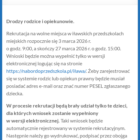
Drodzy rodzice i opiekunowie.
Rekrutacja na wolne miejsca w iławskich przedszkolach
miejskich rozpocznie się 3 marca 2026 r.
o godz. 9:00, a skończy 27 marca 2026 r. o godz. 15:00.
Wnioski będzie można wypełnić tylko w wersji
elektronicznej logując się na stronie
https://nabordoprzedszkola.pl/iława/
. Żeby zarejestrować
się w systemie rodzic lub opiekun prawny będzie musiał
posiadać adres e-mail oraz znać numer PESEL zgłaszanego
dziecka.
W procesie rekrutacji będą brały udział tylko te dzieci,
dla których wniosek zostanie wypełniony
w wersji elektronicznej.
Taki wniosek będzie
automatycznie rejestrowany w systemie rekrutacyjnym.
Następnie należy go wydrukować, podpisać przez obojga