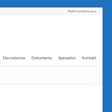
Platforma edukacyjna
Dla rodziców
Dokumenty
Specjaliści
Kontakt